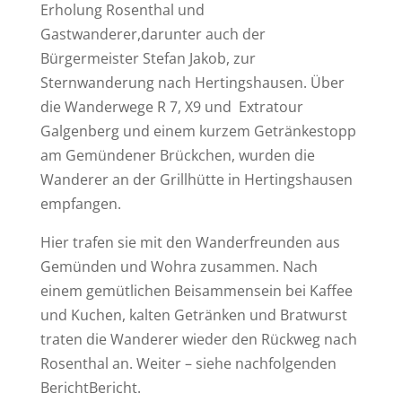
Erholung Rosenthal und
Gastwanderer,darunter auch der
Bürgermeister Stefan Jakob, zur
Sternwanderung nach Hertingshausen. Über
die Wanderwege R 7, X9 und Extratour
Galgenberg und einem kurzem Getränkestopp
am Gemündener Brückchen, wurden die
Wanderer an der Grillhütte in Hertingshausen
empfangen.
Hier trafen sie mit den Wanderfreunden aus
Gemünden und Wohra zusammen. Nach
einem gemütlichen Beisammensein bei Kaffee
und Kuchen, kalten Getränken und Bratwurst
traten die Wanderer wieder den Rückweg nach
Rosenthal an. Weiter – siehe nachfolgenden
BerichtBericht.