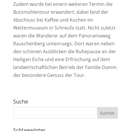
Zudem wurde bei einern weiteren Termin die
Butzmühlentour erwandert; dabei fand der
Abschluss bei Kaffee und Kuchen im
Wettermuseum in Schreufa statt. Nicht zuletzt
waren die Wanderer auf dem Panoramaweg
Rauschenberg untenruegs. Dort waren neben
den schönen Ausblicken die Ruhepause an der
Heiligen Eiche und eine Erfrischung auf dem
landwirtschaftlichen Betrieb der Familie Damm
der besondere Genuss der Tour.
Suche
Schlagwörter