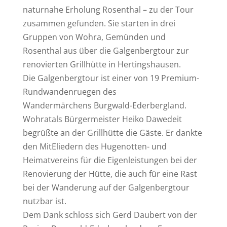
naturnahe Erholung Rosenthal – zu der Tour
zusammen gefunden. Sie starten in drei
Gruppen von Wohra, Gemünden und
Rosenthal aus über die Galgenbergtour zur
renovierten Grillhütte in Hertingshausen.
Die Galgenbergtour ist einer von 19 Premium-
Rundwandenruegen des
Wandermärchens Burgwald-Ederbergland.
Wohratals Bürgermeister Heiko Dawedeit
begrüßte an der Grillhütte die Gäste. Er dankte
den MitEliedern des Hugenotten- und
Heimatvereins für die Eigenleistungen bei der
Renovierung der Hütte, die auch für eine Rast
bei der Wanderung auf der Galgenbergtour
nutzbar ist.
Dem Dank schloss sich Gerd Daubert von der