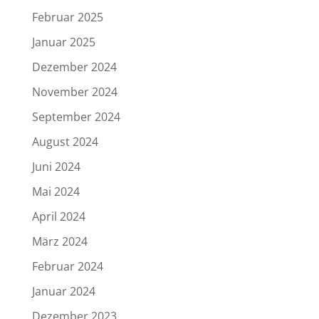
Februar 2025
Januar 2025
Dezember 2024
November 2024
September 2024
August 2024
Juni 2024
Mai 2024
April 2024
März 2024
Februar 2024
Januar 2024
Dezember 2023