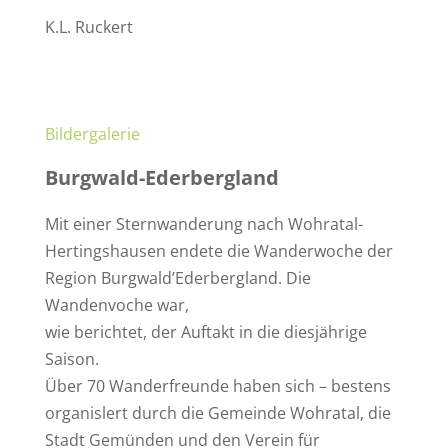
K.L. Ruckert
Bildergalerie
Burgwald-Ederbergland
Mit einer Sternwanderung nach Wohratal-
Hertingshausen endete die Wanderwoche der
Region Burgwald’Ederbergland. Die
Wandenvoche war,
wie berichtet, der Auftakt in die diesjährige
Saison.
Über 70 Wanderfreunde haben sich – bestens
organislert durch die Gemeinde Wohratal, die
Stadt Gemünden und den Verein für