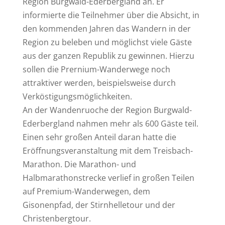
Region Burgwald-Ederbergland an. Er
informierte die Teilnehmer über die Absicht, in
den kommenden Jahren das Wandern in der
Region zu beleben und möglichst viele Gäste
aus der ganzen Republik zu gewinnen. Hierzu
sollen die Prernium-Wanderwege noch
attraktiver werden, beispielsweise durch
VerköstigungsmögIichkeiten.
An der Wandenruoche der Region Burgwald-
Ederbergland nahmen mehr als 600 Gäste teil.
Einen sehr großen Anteil daran hatte die
Eröffnungsveranstaltung mit dem Treisbach-
Marathon. Die Marathon- und
Halbmarathonstrecke verlief in großen Teilen
auf Premium-Wanderwegen, dem
Gisonenpfad, der Stirnhelletour und der
Christenbergtour.