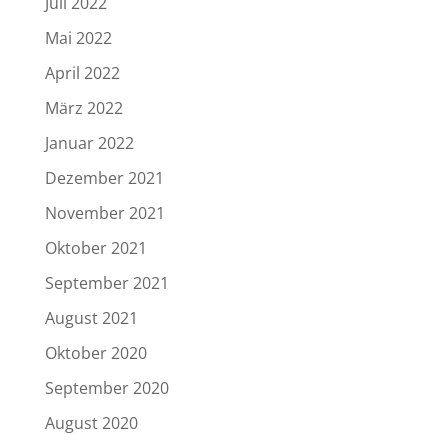
Juli 2022
Mai 2022
April 2022
März 2022
Januar 2022
Dezember 2021
November 2021
Oktober 2021
September 2021
August 2021
Oktober 2020
September 2020
August 2020