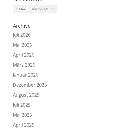
1. Mai
Homberg/Ohm
Archive
Juli 2026
Mai 2026
April 2026
März 2026
Januar 2026
Dezember 2025
August 2025
Juli 2025
Mai 2025
April 2025