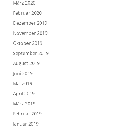
März 2020
Februar 2020
Dezember 2019
November 2019
Oktober 2019
September 2019
August 2019
Juni 2019
Mai 2019
April 2019
März 2019
Februar 2019
Januar 2019