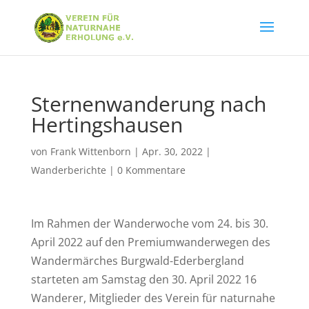
Sternenwanderung nach
Hertingshausen
von
Frank Wittenborn
|
Apr. 30, 2022
|
Wanderberichte
|
0 Kommentare
Im Rahmen der Wanderwoche vom 24. bis 30.
April 2022 auf den Premiumwanderwegen des
Wandermärches Burgwald-Ederbergland
starteten am Samstag den 30. April 2022 16
Wanderer, Mitglieder des Verein für naturnahe