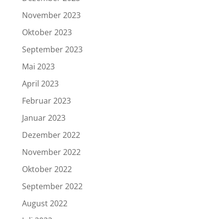
November 2023
Oktober 2023
September 2023
Mai 2023
April 2023
Februar 2023
Januar 2023
Dezember 2022
November 2022
Oktober 2022
September 2022
August 2022