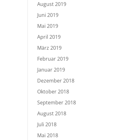
August 2019
Juni 2019
Mai 2019
April 2019
März 2019
Februar 2019
Januar 2019
Dezember 2018
Oktober 2018
September 2018
August 2018
Juli 2018
Mai 2018