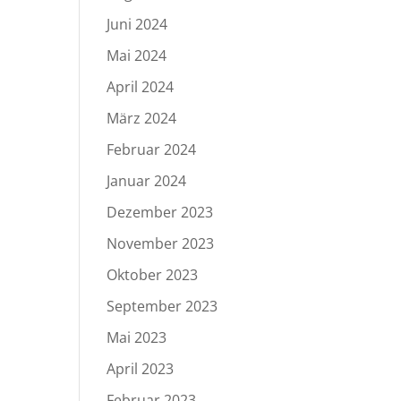
Juni 2024
Mai 2024
April 2024
März 2024
Februar 2024
Januar 2024
Dezember 2023
November 2023
Oktober 2023
September 2023
Mai 2023
April 2023
Februar 2023