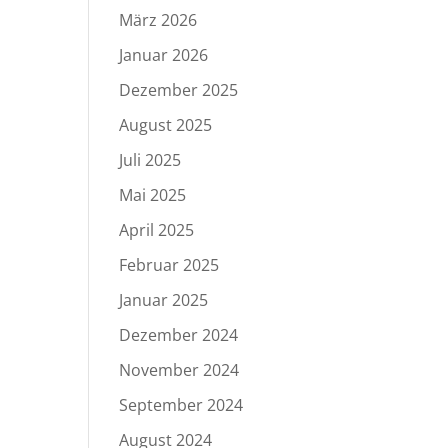
März 2026
Januar 2026
Dezember 2025
August 2025
Juli 2025
Mai 2025
April 2025
Februar 2025
Januar 2025
Dezember 2024
November 2024
September 2024
August 2024