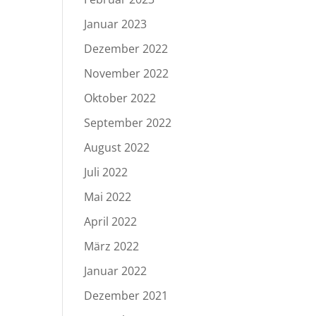
Januar 2023
Dezember 2022
November 2022
Oktober 2022
September 2022
August 2022
Juli 2022
Mai 2022
April 2022
März 2022
Januar 2022
Dezember 2021