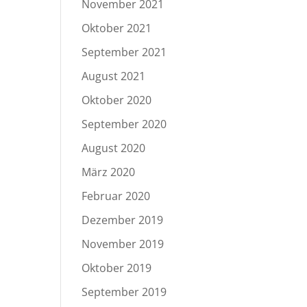
November 2021
Oktober 2021
September 2021
August 2021
Oktober 2020
September 2020
August 2020
März 2020
Februar 2020
Dezember 2019
November 2019
Oktober 2019
September 2019