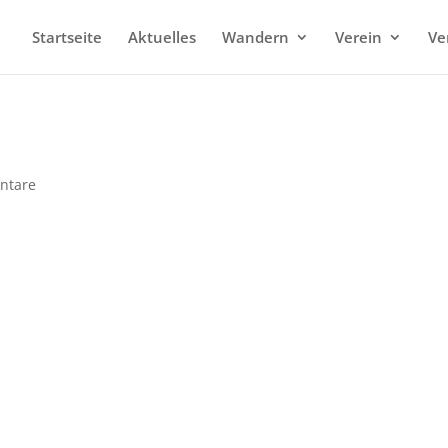
Startseite
Aktuelles
Wandern
Verein
Ve
ntare