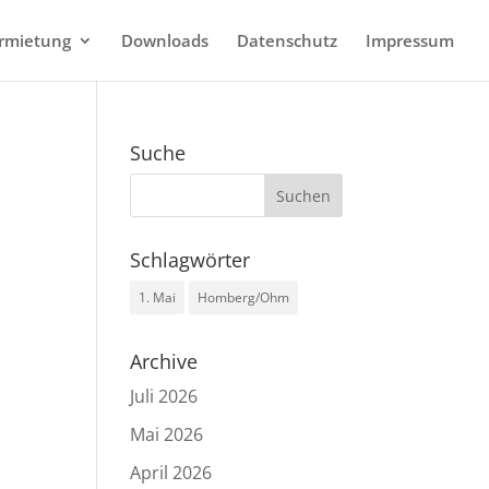
rmietung
Downloads
Datenschutz
Impressum
Suche
Schlagwörter
1. Mai
Homberg/Ohm
Archive
Juli 2026
Mai 2026
April 2026