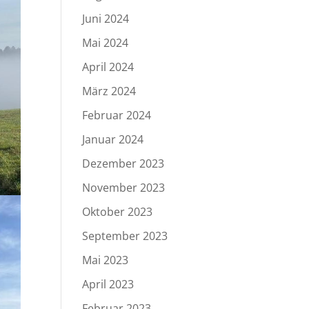
Juni 2024
Mai 2024
April 2024
März 2024
Februar 2024
Januar 2024
Dezember 2023
November 2023
Oktober 2023
September 2023
Mai 2023
April 2023
Februar 2023