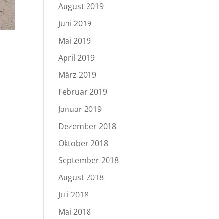
August 2019
Juni 2019
Mai 2019
April 2019
März 2019
Februar 2019
Januar 2019
Dezember 2018
Oktober 2018
September 2018
August 2018
Juli 2018
Mai 2018