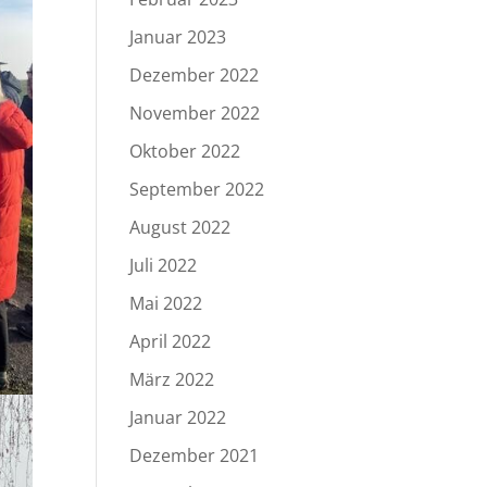
Januar 2023
Dezember 2022
November 2022
Oktober 2022
September 2022
August 2022
Juli 2022
Mai 2022
April 2022
März 2022
Januar 2022
Dezember 2021