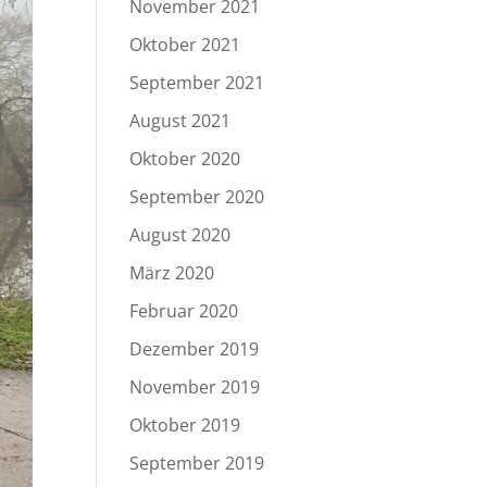
November 2021
Oktober 2021
September 2021
August 2021
Oktober 2020
September 2020
August 2020
März 2020
Februar 2020
Dezember 2019
November 2019
Oktober 2019
September 2019