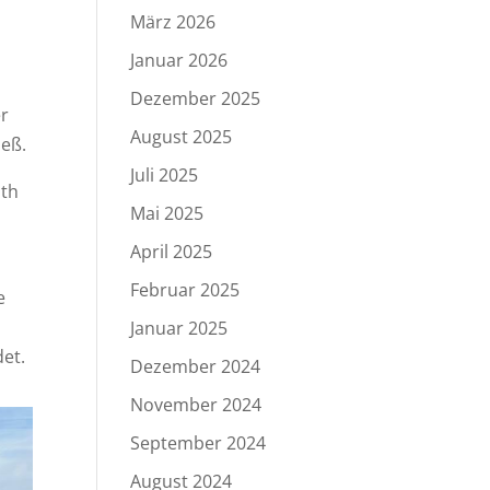
März 2026
Januar 2026
Dezember 2025
er
August 2025
ieß.
Juli 2025
uth
Mai 2025
April 2025
Februar 2025
e
Januar 2025
et.
Dezember 2024
November 2024
September 2024
August 2024