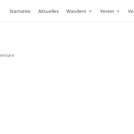
Startseite
Aktuelles
Wandern
Verein
Ve
entare