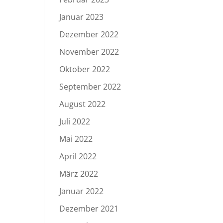
Januar 2023
Dezember 2022
November 2022
Oktober 2022
September 2022
August 2022
Juli 2022
Mai 2022
April 2022
März 2022
Januar 2022
Dezember 2021