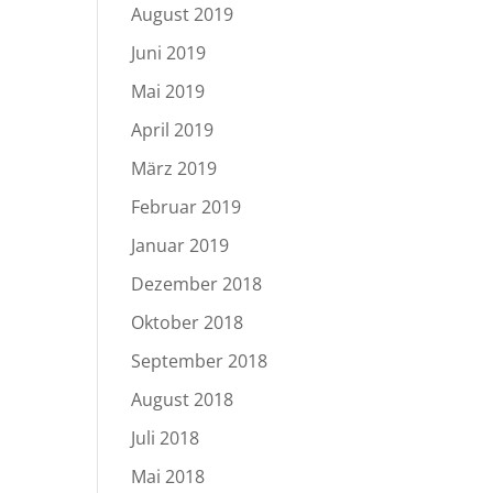
August 2019
Juni 2019
Mai 2019
April 2019
März 2019
Februar 2019
Januar 2019
Dezember 2018
Oktober 2018
September 2018
August 2018
Juli 2018
Mai 2018