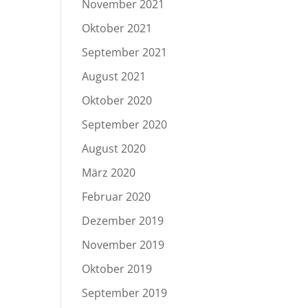
November 2021
Oktober 2021
September 2021
August 2021
Oktober 2020
September 2020
August 2020
März 2020
Februar 2020
Dezember 2019
November 2019
Oktober 2019
September 2019