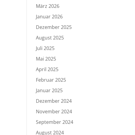
März 2026
Januar 2026
Dezember 2025
August 2025
Juli 2025
Mai 2025
April 2025
Februar 2025
Januar 2025
Dezember 2024
November 2024
September 2024
August 2024