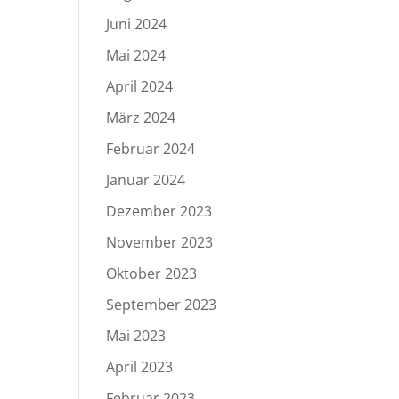
Juni 2024
Mai 2024
April 2024
März 2024
Februar 2024
Januar 2024
Dezember 2023
November 2023
Oktober 2023
September 2023
Mai 2023
April 2023
Februar 2023