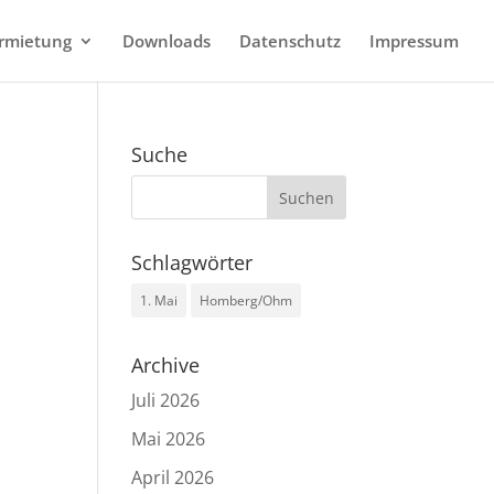
rmietung
Downloads
Datenschutz
Impressum
Suche
Schlagwörter
1. Mai
Homberg/Ohm
Archive
Juli 2026
Mai 2026
April 2026