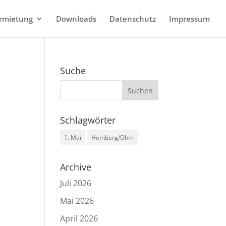
rmietung
Downloads
Datenschutz
Impressum
Suche
Schlagwörter
1. Mai
Homberg/Ohm
Archive
Juli 2026
Mai 2026
April 2026