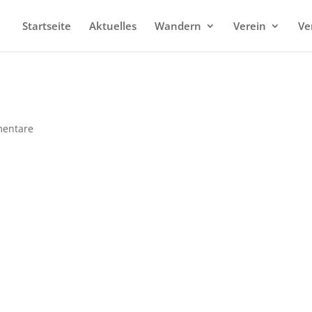
Startseite
Aktuelles
Wandern
Verein
Ve
entare