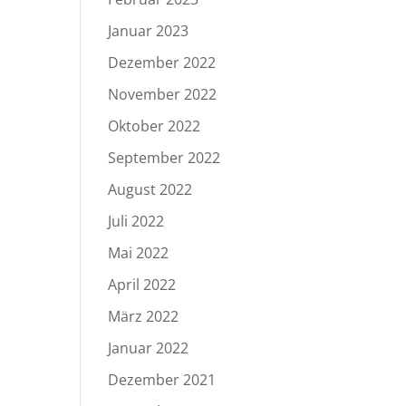
Januar 2023
Dezember 2022
November 2022
Oktober 2022
September 2022
August 2022
Juli 2022
Mai 2022
April 2022
März 2022
Januar 2022
Dezember 2021