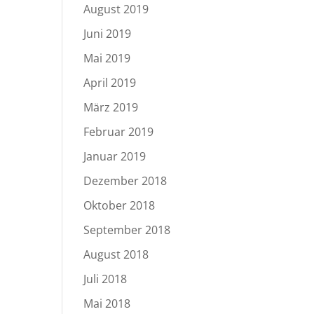
August 2019
Juni 2019
Mai 2019
April 2019
März 2019
Februar 2019
Januar 2019
Dezember 2018
Oktober 2018
September 2018
August 2018
Juli 2018
Mai 2018