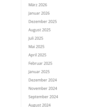
März 2026
Januar 2026
Dezember 2025
August 2025
Juli 2025
Mai 2025
April 2025
Februar 2025
Januar 2025
Dezember 2024
November 2024
September 2024
August 2024