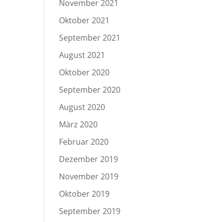
November 2021
Oktober 2021
September 2021
August 2021
Oktober 2020
September 2020
August 2020
März 2020
Februar 2020
Dezember 2019
November 2019
Oktober 2019
September 2019