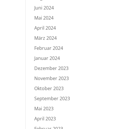
Juni 2024
Mai 2024
April 2024
März 2024
Februar 2024
Januar 2024
Dezember 2023
November 2023
Oktober 2023
September 2023
Mai 2023
April 2023
Februar 2023