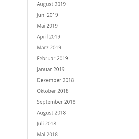
August 2019
Juni 2019
Mai 2019
April 2019
März 2019
Februar 2019
Januar 2019
Dezember 2018
Oktober 2018
September 2018
August 2018
Juli 2018
Mai 2018