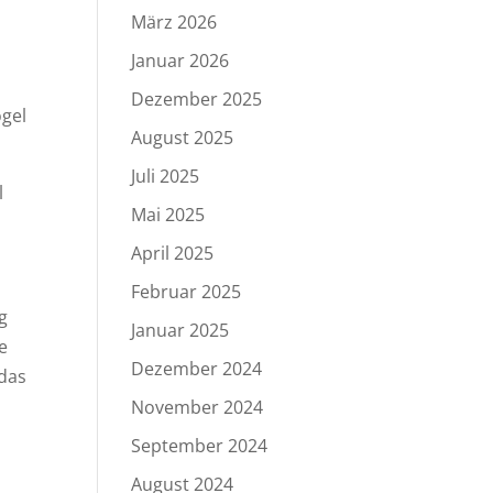
:
März 2026
Januar 2026
Dezember 2025
ögel
August 2025
Juli 2025
l
Mai 2025
April 2025
Februar 2025
g
Januar 2025
e
Dezember 2024
 das
d
November 2024
September 2024
August 2024