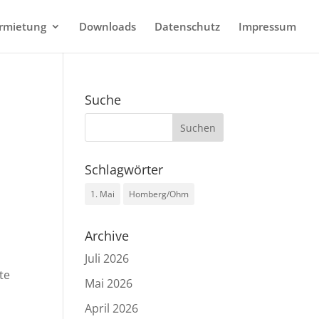
rmietung
Downloads
Datenschutz
Impressum
Suche
Schlagwörter
1. Mai
Homberg/Ohm
Archive
Juli 2026
te
Mai 2026
April 2026