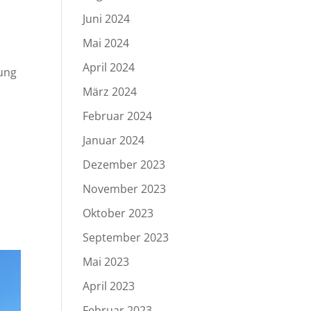
Juni 2024
Mai 2024
April 2024
kung
März 2024
Februar 2024
Januar 2024
Dezember 2023
November 2023
Oktober 2023
September 2023
Mai 2023
April 2023
Februar 2023