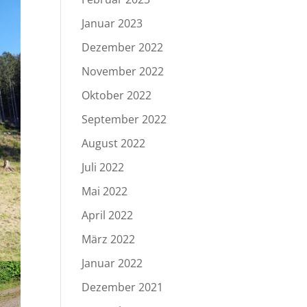
Januar 2023
Dezember 2022
November 2022
Oktober 2022
September 2022
August 2022
Juli 2022
Mai 2022
April 2022
März 2022
Januar 2022
Dezember 2021