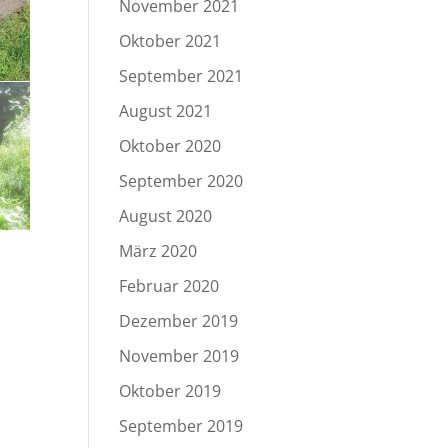
November 2021
Oktober 2021
September 2021
August 2021
Oktober 2020
September 2020
August 2020
März 2020
Februar 2020
Dezember 2019
November 2019
Oktober 2019
September 2019