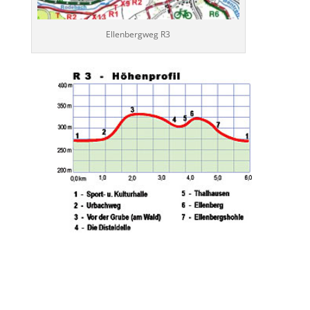
Ellenbergweg R3