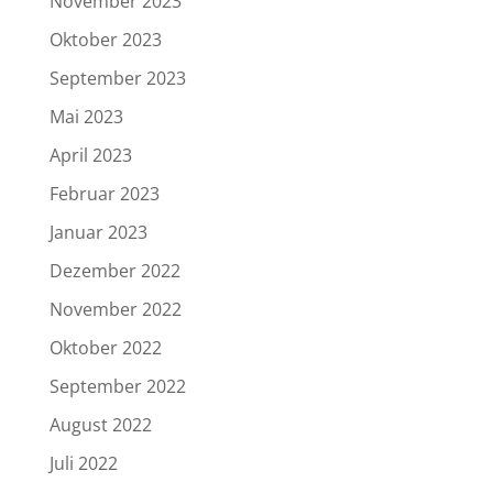
November 2023
Oktober 2023
September 2023
Mai 2023
April 2023
Februar 2023
Januar 2023
Dezember 2022
November 2022
Oktober 2022
September 2022
August 2022
Juli 2022