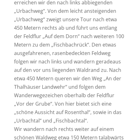
erreichen wir den nach links abbiegenden
„Urbachweg“. Von dem leicht ansteigenden
„Urbachweg“ zweigt unsere Tour nach etwa
450 Metern rechts ab und führt uns entlang
der Feldflur „Auf dem Dorn“ nach weiteren 100
Metern zu dem „Fischbachrück“. Den etwas
ausgefahrenen, rasenbedeckten Feldweg
folgen wir nach links und wandern geradeaus
auf den vor uns liegenden Waldrand zu. Nach
etwa 450 Metern queren wir den Weg „An der
Thalhäuser Landwehr“ und folgen dem
Wanderwegezeichen oberhalb der Feldflur
„Vor der Grube“. Von hier bietet sich eine
„schöne Aussicht auf Rosenthal“, sowie in das
„Urbachtal“ und „Fischbachtal“.
Wir wandern nach rechts weiter auf einem
schönen Waldweg etwa 150 Metern talabwärts