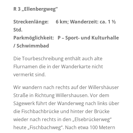
R 3 „Ellenbergweg“
Streckenlänge: 6 km; Wanderzeit: ca. 1 ½
Std.
Parkmöglichkeit: P – Sport- und Kulturhalle
/ Schwimmbad
Die Tourbeschreibung enthält auch alte
Flurnamen die in der Wanderkarte nicht
vermerkt sind.
Wir wandern nach rechts auf der Willershäuser
Straße in Richtung Willershausen. Vor dem
Sägewerk führt der Wanderweg nach links über
die Fischbachbrücke und hinter der Brücke
wieder nach rechts in den „Elsebrückerweg“
heute „Fischbachweg“. Nach etwa 100 Metern