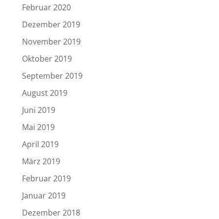
Februar 2020
Dezember 2019
November 2019
Oktober 2019
September 2019
August 2019
Juni 2019
Mai 2019
April 2019
März 2019
Februar 2019
Januar 2019
Dezember 2018