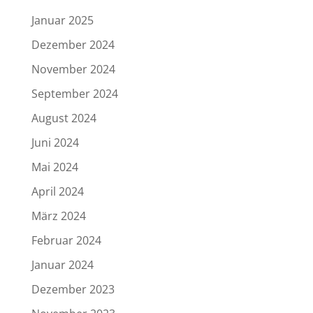
Januar 2025
Dezember 2024
November 2024
September 2024
August 2024
Juni 2024
Mai 2024
April 2024
März 2024
Februar 2024
Januar 2024
Dezember 2023