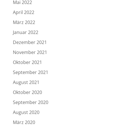
Mai 2022
April 2022
März 2022
Januar 2022
Dezember 2021
November 2021
Oktober 2021
September 2021
August 2021
Oktober 2020
September 2020
August 2020
März 2020