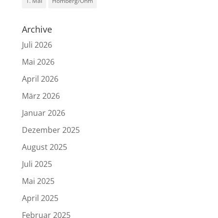
1. Mai
Homberg/Ohm
Archive
Juli 2026
Mai 2026
April 2026
März 2026
Januar 2026
Dezember 2025
August 2025
Juli 2025
Mai 2025
April 2025
Februar 2025