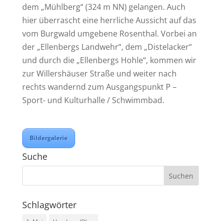
dem „Mühlberg“ (324 m NN) gelangen. Auch
hier überrascht eine herrliche Aussicht auf das
vom Burgwald umgebene Rosenthal. Vorbei an
der „Ellenbergs Landwehr“, dem „Distelacker“
und durch die „Ellenbergs Hohle“, kommen wir
zur Willershäuser Straße und weiter nach
rechts wandernd zum Ausgangspunkt P –
Sport- und Kulturhalle / Schwimmbad.
Bildergalerie
Suche
Schlagwörter